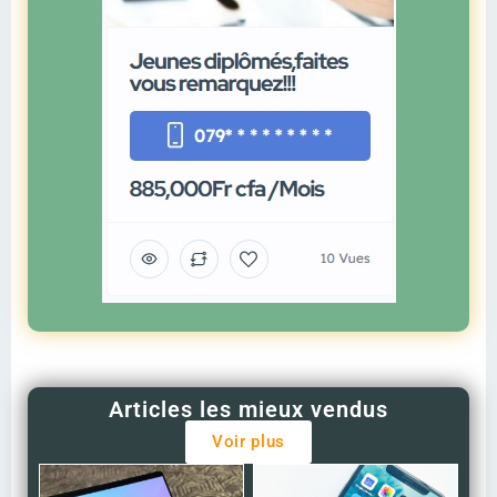
Articles les mieux vendus
Voir plus