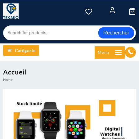
Rechercher
Catégorie
Menu
Accueil
Home