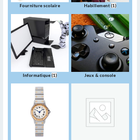
Fourniture scolaire
Habillement
(1)
Informatique
(1)
Jeux & console