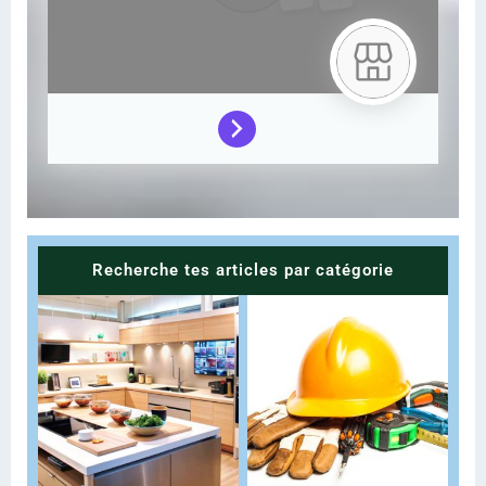
Recherche tes articles par catégorie