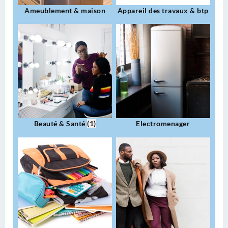
Ameublement & maison
Appareil des travaux & btp
Beauté & Santé
(1)
Electromenager